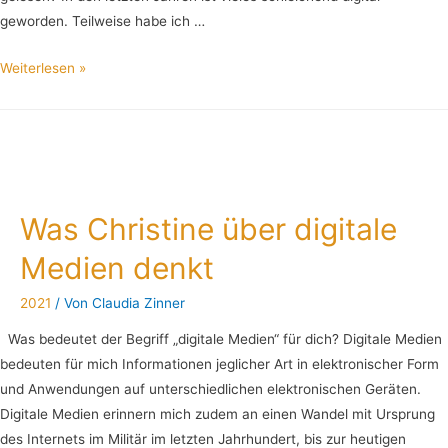
geworden. Teilweise habe ich …
Weiterlesen »
Was Christine über digitale
Medien denkt
2021
/ Von
Claudia Zinner
Was bedeutet der Begriff „digitale Medien“ für dich? Digitale Medien
bedeuten für mich Informationen jeglicher Art in elektronischer Form
und Anwendungen auf unterschiedlichen elektronischen Geräten.
Digitale Medien erinnern mich zudem an einen Wandel mit Ursprung
des Internets im Militär im letzten Jahrhundert, bis zur heutigen