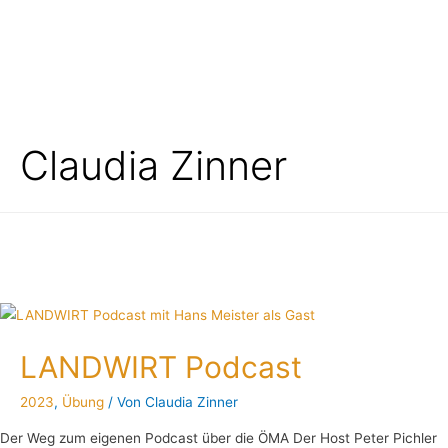
Claudia Zinner
LANDWIRT Podcast
2023
,
Übung
/ Von
Claudia Zinner
Der Weg zum eigenen Podcast über die ÖMA Der Host Peter Pichler