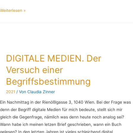
Weiterlesen »
DIGITALE MEDIEN. Der
Versuch einer
Begriffsbestimmung
2021
/ Von
Claudia Zinner
Ein Nachmittag in der Rienößlgasse 3, 1040 Wien. Bei der Frage was
denn der Begriff digitale Medien für mich bedeute, stellt sich mir
gleich die Gegenfrage, nämlich was denn heute noch analog sei?
Wann habe ich meinen letzen Brief geschrieben, wann ein Buch
gelesen? In den letzten Jahren ist vieles schleichend digital