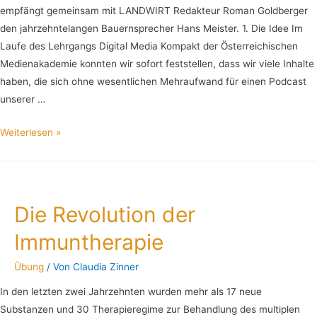
empfängt gemeinsam mit LANDWIRT Redakteur Roman Goldberger
den jahrzehntelangen Bauernsprecher Hans Meister. 1. Die Idee Im
Laufe des Lehrgangs Digital Media Kompakt der Österreichischen
Medienakademie konnten wir sofort feststellen, dass wir viele Inhalte
haben, die sich ohne wesentlichen Mehraufwand für einen Podcast
unserer …
Weiterlesen »
Die Revolution der
Immuntherapie
Übung
/ Von
Claudia Zinner
In den letzten zwei Jahrzehnten wurden mehr als 17 neue
Substanzen und 30 Therapieregime zur Behandlung des multiplen