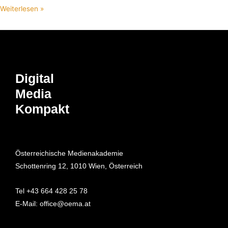
Weiterlesen »
Digital
Media
Kompakt
Österreichische Medienakademie
Schottenring 12, 1010 Wien, Österreich
Tel +43 664 428 25 78
E-Mail: office@oema.at