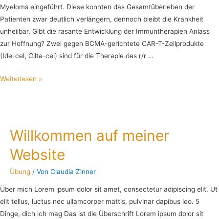
Myeloms eingeführt. Diese konnten das Gesamtüberleben der
Patienten zwar deutlich verlängern, dennoch bleibt die Krankheit
unheilbar. Gibt die rasante Entwicklung der Immuntherapien Anlass
zur Hoffnung? Zwei gegen BCMA-gerichtete CAR-T-Zellprodukte
(Ide-cel, Cilta-cel) sind für die Therapie des r/r …
Weiterlesen »
Willkommen auf meiner
Website
Übung
/ Von
Claudia Zinner
Über mich Lorem ipsum dolor sit amet, consectetur adipiscing elit. Ut
elit tellus, luctus nec ullamcorper mattis, pulvinar dapibus leo. 5
Dinge, dich ich mag Das ist die Überschrift Lorem ipsum dolor sit