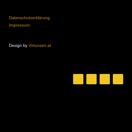
Datenschutzerklärung
Impressum
Design by
Virtuosen.at