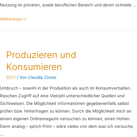
Nutzung im privaten, sowie beruflichen Bereich und deren schnelle …
Weiterlesen »
Produzieren und
Konsumieren
2021
/ Von
Claudia Zinner
Umbruch – sowohl in der Produktion als auch im Konsumverhalten.
Raschen Zugriff auf eine Vielzahl unterschiedlicher Quellen und
Sichtweisen. Die Möglichkeit Informationen gegebenenfalls selbst
prüfen bzw. hinterfragen zu können. Durch die Möglichkeit mich an
einem eigenen Onlinemagazin versuchen zu können, einen Hohen.
Denn analog – sprich Print – wäre vieles von dem was ich versuche,
…