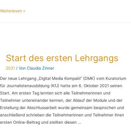
Weiterlesen »
Start des ersten Lehrgangs
2021
/ Von
Claudia Zinner
Der neue Lehrgang „Digital Media Kompakt“ (DMK) vom Kuratorium
für Journalistenausbildung (KfJ) hatte am 6. Oktober 2021 seinen
Start. Am ersten Tag lernten sich alle Teilnehmerinnen und
Teilnehmer untereinander kennen, der Ablauf der Module und der
Erstellung der Abschlussarbeit wurde gemeinsam besprochen und
anschließend schrieben die Teilnehmerinnen und Teilnehmer ihren
ersten Online-Beitrag und stellten diesen …